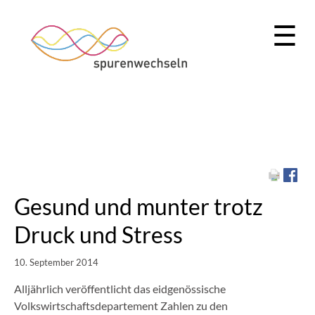
☰
Gesund und munter trotz
Druck und Stress
10. September 2014
Alljährlich veröffentlicht das eidgenössische
Volkswirtschaftsdepartement Zahlen zu den