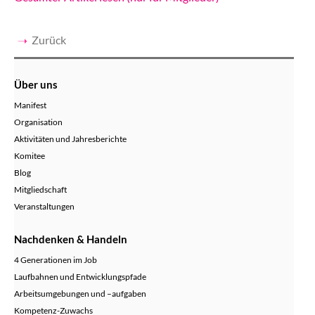
Zurück
Über uns
Manifest
Organisation
Aktivitäten und Jahresberichte
Komitee
Blog
Mitgliedschaft
Veranstaltungen
Nachdenken & Handeln
4 Generationen im Job
Laufbahnen und Entwicklungspfade
Arbeitsumgebungen und –aufgaben
Kompetenz-Zuwachs